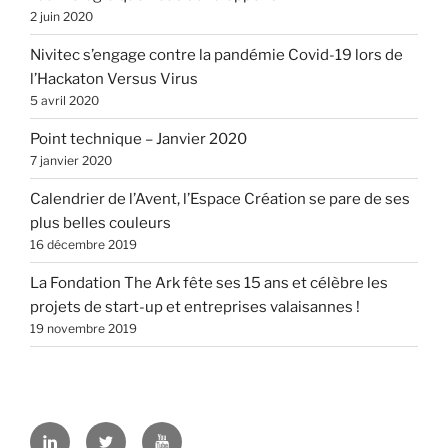
2 juin 2020
Nivitec s’engage contre la pandémie Covid-19 lors de
l’Hackaton Versus Virus
5 avril 2020
Point technique – Janvier 2020
7 janvier 2020
Calendrier de l’Avent, l’Espace Création se pare de ses
plus belles couleurs
16 décembre 2019
La Fondation The Ark fête ses 15 ans et célèbre les
projets de start-up et entreprises valaisannes !
19 novembre 2019
LinkedIn
Twitter
Youtube