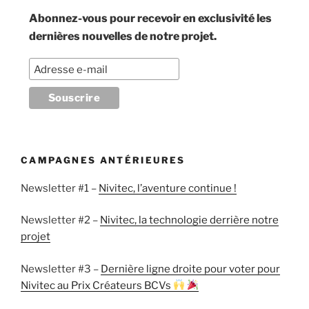
Abonnez-vous pour recevoir en exclusivité les
dernières nouvelles de notre projet.
CAMPAGNES ANTÉRIEURES
Newsletter #1 –
Nivitec, l’aventure continue !
Newsletter #2 –
Nivitec, la technologie derrière notre
projet
Newsletter #3 –
Dernière ligne droite pour voter pour
Nivitec au Prix Créateurs BCVs