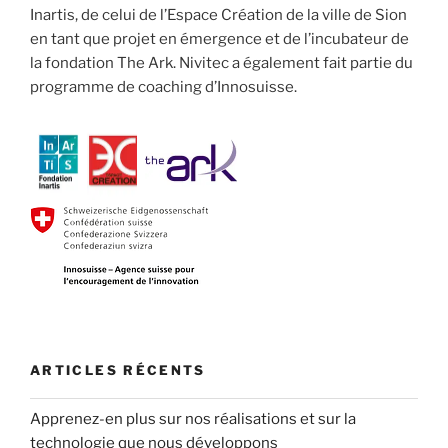
Inartis, de celui de l’Espace Création de la ville de Sion
en tant que projet en émergence et de l’incubateur de
la fondation The Ark. Nivitec a également fait partie du
programme de coaching d’Innosuisse.
ARTICLES RÉCENTS
Apprenez-en plus sur nos réalisations et sur la
technologie que nous développons