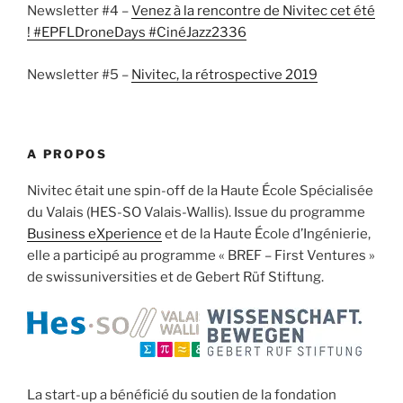
Newsletter #4 –
Venez à la rencontre de Nivitec cet été
! #EPFLDroneDays #CinéJazz2336
Newsletter #5 –
Nivitec, la rétrospective 2019
A PROPOS
Nivitec était une spin-off de la Haute École Spécialisée
du Valais (HES-SO Valais-Wallis). Issue du programme
Business eXperience
et de la Haute École d’Ingénierie,
elle a participé au programme « BREF – First Ventures »
de swissuniversities et de Gebert Rüf Stiftung.
La start-up a bénéficié du soutien de la fondation