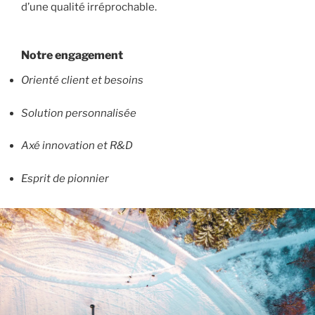
d’une qualité irréprochable.
Notre engagement
Orienté client et besoins
Solution personnalisée
Axé innovation et R&D
Esprit de pionnier