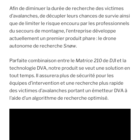
Afin de diminuer la durée de recherche des victimes
d’avalanches, de décupler leurs chances de survie ainsi
que de limiter le risque encouru par les professionnels
du secours de montagne, l‘entreprise développe
actuellement un premier produit phare : le drone
autonome de recherche
Snøw
.
Parfaite combinaison entre le
Matrice 210
de
DJI
et la
technologie DVA, notre produit se veut une solution en
tout temps. Il assurera plus de sécurité pour les
équipes d’intervention et une recherche plus rapide
des victimes d’avalanches portant un émetteur DVA à
l’aide d’un algorithme de recherche optimisé.