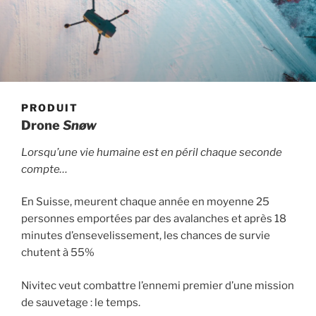
PRODUIT
Drone
Snøw
Lorsqu’une vie humaine est en péril chaque seconde
compte…
En Suisse, meurent chaque année en moyenne 25
personnes emportées par des avalanches et après 18
minutes d’ensevelissement, les chances de survie
chutent à 55%
Nivitec veut combattre l’ennemi premier d’une mission
de sauvetage : le temps.