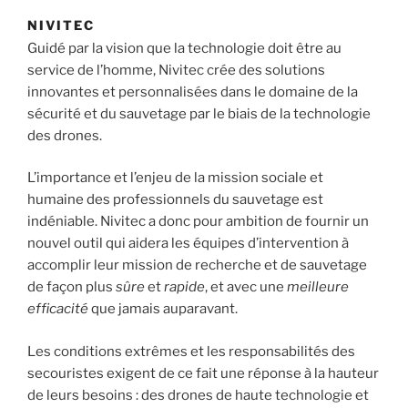
NIVITEC
Guidé par la vision que la technologie doit être au
service de l’homme, Nivitec crée des solutions
innovantes et personnalisées dans le domaine de la
sécurité et du sauvetage par le biais de la technologie
des drones.
L’importance et l’enjeu de la mission sociale et
humaine des professionnels du sauvetage est
indéniable. Nivitec a donc pour ambition de fournir un
nouvel outil qui aidera les équipes d’intervention à
accomplir leur mission de recherche et de sauvetage
de façon plus
sûre
et
rapide
, et avec une
meilleure
efficacité
que jamais auparavant.
Les conditions extrêmes et les responsabilités des
secouristes exigent de ce fait une réponse à la hauteur
de leurs besoins : des drones de haute technologie et