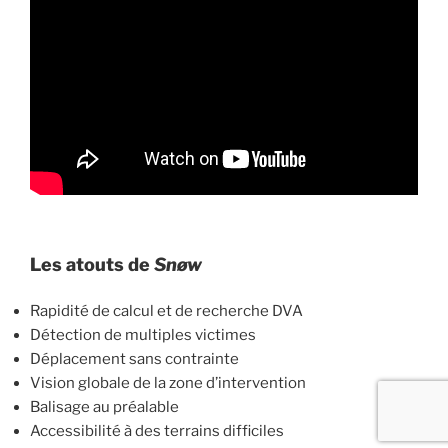
Les atouts de
Snøw
Rapidité de calcul et de recherche DVA
Détection de multiples victimes
Déplacement sans contrainte
Vision globale de la zone d’intervention
Balisage au préalable
Accessibilité à des terrains difficiles